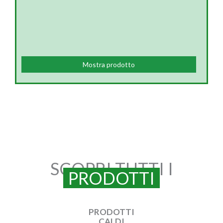
Mostra prodotto
SCOPRI TUTTI I
PRODOTTI
PRODOTTI
CALDI