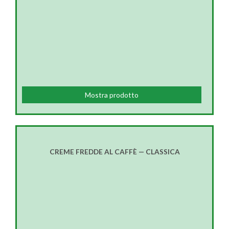
Mostra prodotto
CREME FREDDE AL CAFFÈ — CLASSICA