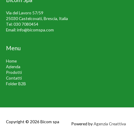
Via del Lavoro 57/59
25030 Castelcovati, Brescia, Italia
Tel:
030 7080454
Email:
info@bicomspa.com
Menu
Home
Azienda
Prodotti
Contatti
Folder B2B
Copyright © 2026
Bicom spa
Powered by
Agenzia Creattiva