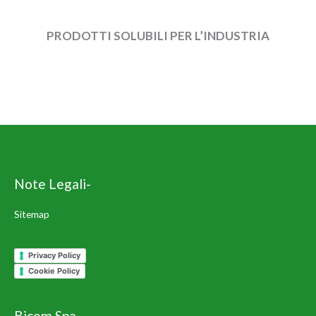
PRODOTTI SOLUBILI PER L’INDUSTRIA
Note Legali-
Sitemap
Privacy Policy
Cookie Policy
Bicom Spa