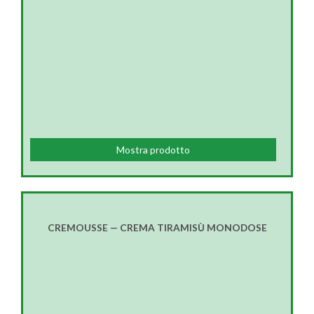
Mostra prodotto
CREMOUSSE — CREMA TIRAMISÙ MONODOSE