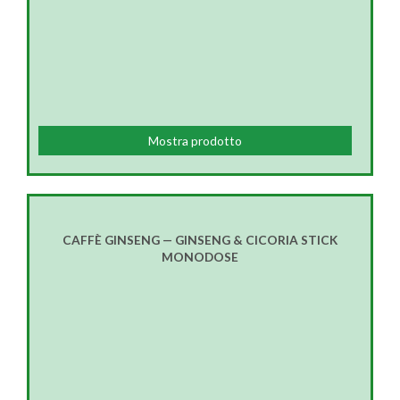
Mostra prodotto
CAFFÈ GINSENG — GINSENG & CICORIA STICK
MONODOSE