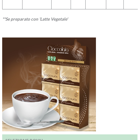
**Se preparato con 'Latte Vegetale'