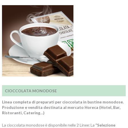
CIOCCOLATA MONODOSE
Linea completa di preparati per cioccolata in bustine monodose.
Produzione e vendita destinata al mercato Horeca (Hotel, Bar,
Ristoranti, Catering…)
La cioccolata monodose è disponibile nelle 2 Linee: La
“Selezione