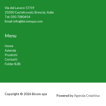
Via del Lavoro 57/59
25030 Castelcovati, Brescia, Italia
Tel:
030 7080454
Email:
info@bicomspa.com
Menu
Home
Azienda
Prodotti
Contatti
Folder B2B
Copyright © 2026
Bicom spa
Powered by
Agenzia Creattiva