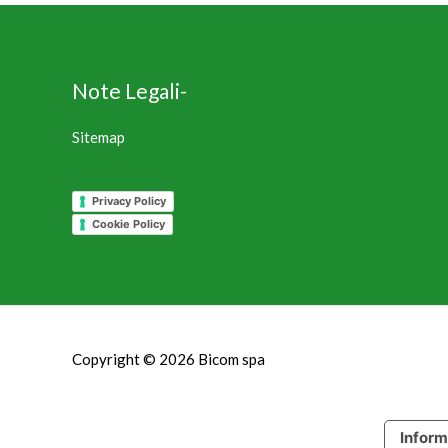
Note Legali-
Sitemap
Privacy Policy
Cookie Policy
Copyright © 2026
Bicom spa
Inform