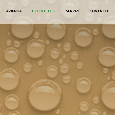
AZIENDA
PRODOTTI
SERVIZI
CONTATTI