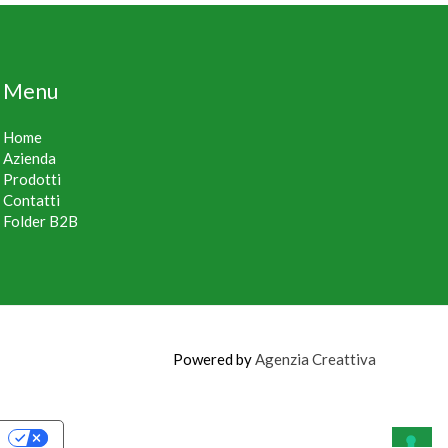
Menu
Home
Azienda
Prodotti
Contatti
Folder B2B
Powered by
Agenzia Creattiva