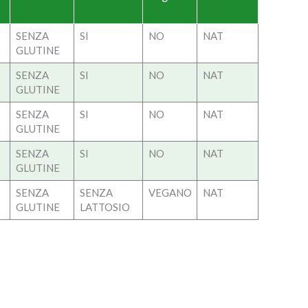
SENZA
SI
NO
NAT
GLUTINE
SENZA
SI
NO
NAT
GLUTINE
SENZA
SI
NO
NAT
GLUTINE
SENZA
SI
NO
NAT
GLUTINE
SENZA
SENZA
VEGANO
NAT
GLUTINE
LATTOSIO