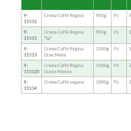
9-
Crema Caffè Regina
900g
Pz
31532
9-
Crema Caffè Regina
900g
Pz
31535
"Sp"
9-
Crema Caffè Regina
1000g
Pz
31533
Gran Moka
9-
Crema Caffè Regina
1000g
Pz
315320
Gusto Intenso
9-
Crema Caffè vegana
1000g
Pz
31534