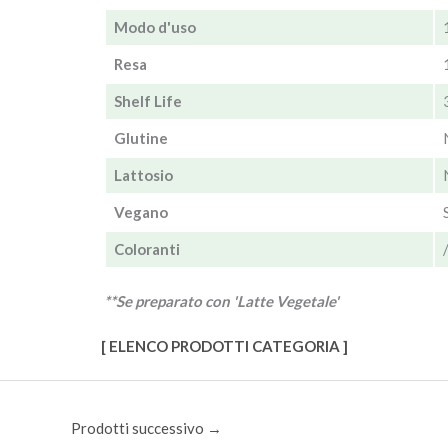
Modo d'uso
Resa
Shelf Life
Glutine
Lattosio
Vegano
Coloranti
**Se preparato con 'Latte Vegetale'
[ ELENCO PRODOTTI CATEGORIA ]
Prodotti successivo
→