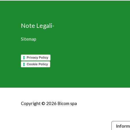
Note Legali-
Sitemap
Privacy Policy
Cookie Policy
Copyright © 2026
Bicom spa
Inform