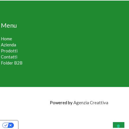
Menu
Home
Azienda
Prodotti
Contatti
Folder B2B
Powered by
Agenzia Creattiva