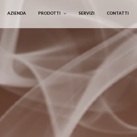
AZIENDA
PRODOTTI
SERVIZI
CONTATTI