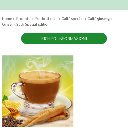
Home
Prodotti
Prodotti caldi
Caffè speciali
Caffè ginseng
Ginseng Stick Special Edition
RICHIEDI INFORMAZIONI