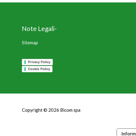
Note Legali-
Sitemap
Privacy Policy
Cookie Policy
Copyright © 2026
Bicom spa
Inform