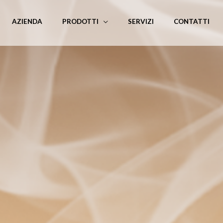
AZIENDA
PRODOTTI
SERVIZI
CONTATTI