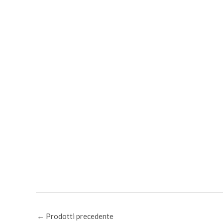
←
Prodotti precedente