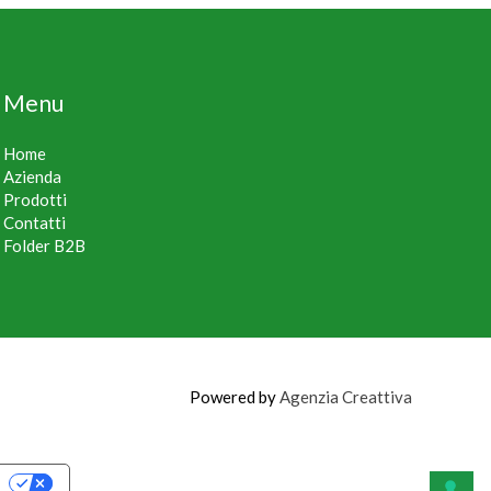
Menu
Home
Azienda
Prodotti
Contatti
Folder B2B
Powered by
Agenzia Creattiva