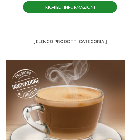
RICHIEDI INFORMAZIONI
[ ELENCO PRODOTTI CATEGORIA ]