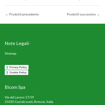
←
Prodotti precedente
Prodotti successivo
→
Note Legali-
Sitemap
Privacy Policy
Cookie Policy
Bicom Spa
Via del Lavoro 57/59
25030 Castelcovati, Brescia, Italia