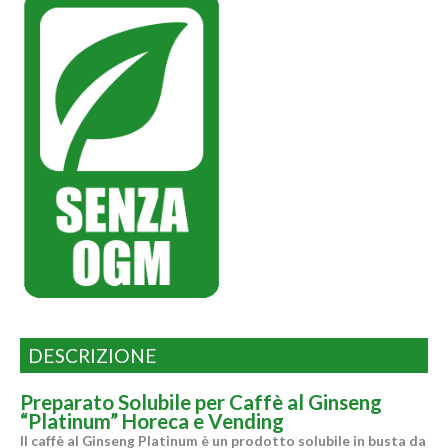
DESCRIZIONE
Preparato Solubile per Caffè al Ginseng
“Platinum” Horeca e Vending
Il caffè al Ginseng Platinum è un prodotto solubile in busta da