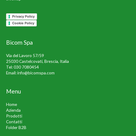
Privacy Policy
Cookie Policy
Bicom Spa
Via del Lavoro 57/59
25030 Castelcovati, Brescia, Italia
Tel:
030 7080454
Email:
info@bicomspa.com
Menu
Home
Azienda
Prodotti
Contatti
Folder B2B