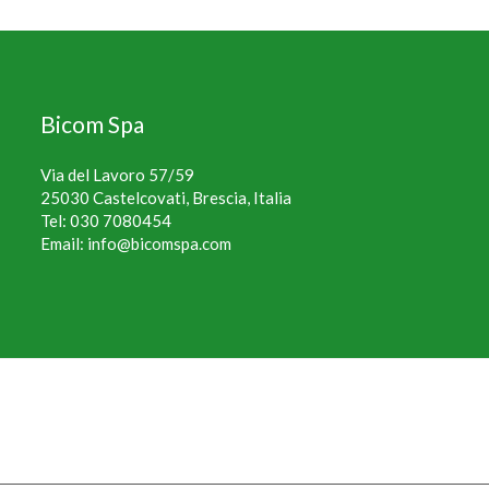
Bicom Spa
Via del Lavoro 57/59
25030 Castelcovati, Brescia, Italia
Tel:
030 7080454
Email:
info@bicomspa.com