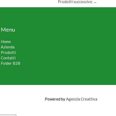
Prodotti successivo
→
Menu
Home
Azienda
Prodotti
Contatti
Folder B2B
Powered by
Agenzia Creattiva