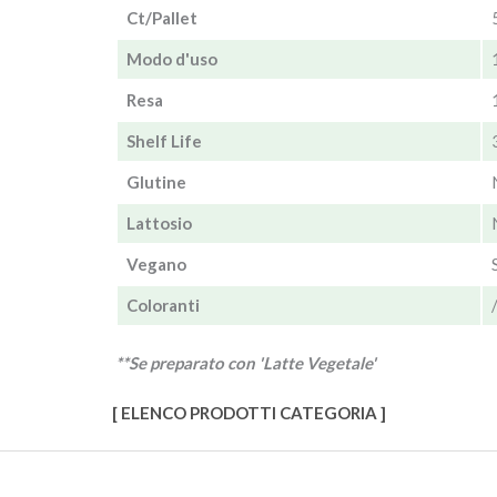
Ct/Pallet
Modo d'uso
Resa
Shelf Life
Glutine
Lattosio
Vegano
Coloranti
**Se preparato con 'Latte Vegetale'
[ ELENCO PRODOTTI CATEGORIA ]