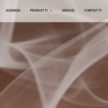
AZIENDA
PRODOTTI
SERVIZI
CONTATTI