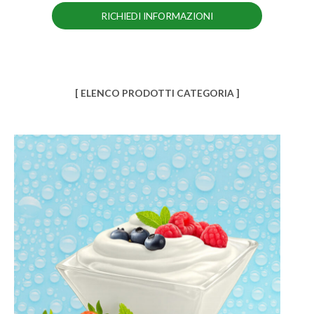
RICHIEDI INFORMAZIONI
[ ELENCO PRODOTTI CATEGORIA ]