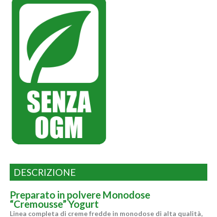
DESCRIZIONE
Preparato in polvere Monodose
“Cremousse” Yogurt
Linea completa di creme fredde in monodose di alta qualità,