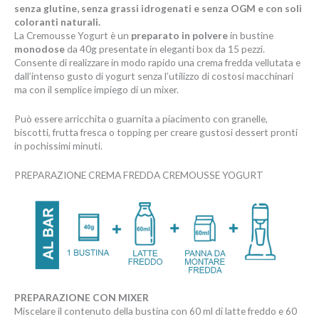
senza glutine, senza grassi idrogenati e senza OGM e con soli
coloranti naturali.
La Cremousse Yogurt è un
preparato in polvere
in bustine
monodose
da 40g presentate in eleganti box da 15 pezzi.
Consente di realizzare in modo rapido una crema fredda vellutata e
dall’intenso gusto di yogurt senza l’utilizzo di costosi macchinari
ma con il semplice impiego di un mixer.
Può essere arricchita o guarnita a piacimento con granelle,
biscotti, frutta fresca o topping per creare gustosi dessert pronti
in pochissimi minuti.
PREPARAZIONE CREMA FREDDA CREMOUSSE YOGURT
PREPARAZIONE CON MIXER
Miscelare il contenuto della bustina con 60 ml di latte freddo e 60