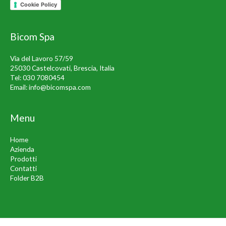
Cookie Policy
Bicom Spa
Via del Lavoro 57/59
25030 Castelcovati, Brescia, Italia
Tel:
030 7080454
Email:
info@bicomspa.com
Menu
Home
Azienda
Prodotti
Contatti
Folder B2B