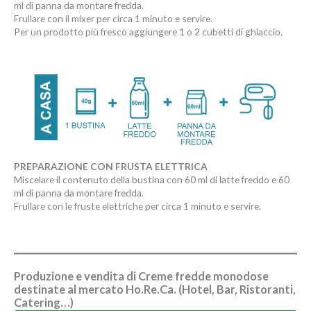
ml di panna da montare fredda.
Frullare con il mixer per circa 1 minuto e servire.
Per un prodotto più fresco aggiungere 1 o 2 cubetti di ghiaccio.
PREPARAZIONE CON FRUSTA ELETTRICA
Miscelare il contenuto della bustina con 60 ml di latte freddo e 60
ml di panna da montare fredda.
Frullare con le fruste elettriche per circa 1 minuto e servire.
Produzione e vendita di Creme fredde monodose
destinate al mercato Ho.Re.Ca. (Hotel, Bar, Ristoranti,
Catering…)