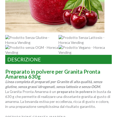
DESCRIZIONE
Preparato in polvere per Granita Pronta
Amarena 630g
Linea completa di preparati per Granite di alta qualità, senza
glutine, senza grassi idrogenati, senza lattosio e senza OGM.
La Granita Pronta Amarena è un
preparato in polvere
in busta da
630 g che permette di realizzare una dissetante granita al gusto di
amarena. La bevanda estiva per eccellenza, ricca di gusto e colore,
in una preparazione semplicissima dal risultato garantito.