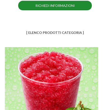
RICHIEDI INFORMAZIONI
[ ELENCO PRODOTTI CATEGORIA ]