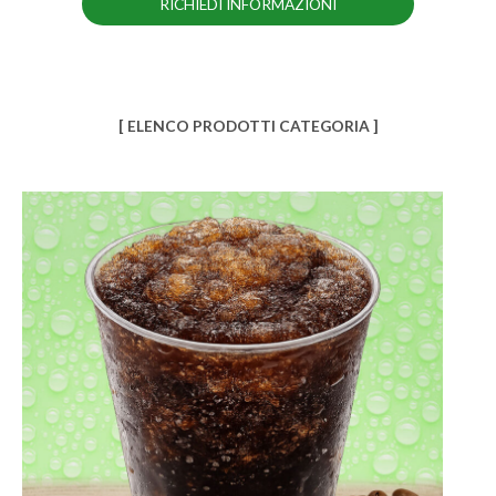
RICHIEDI INFORMAZIONI
[ ELENCO PRODOTTI CATEGORIA ]