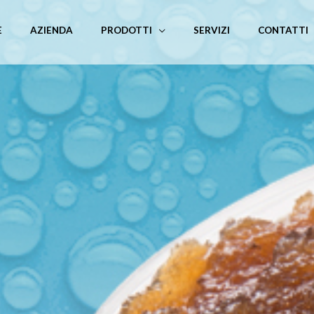
E
AZIENDA
PRODOTTI
SERVIZI
CONTATTI