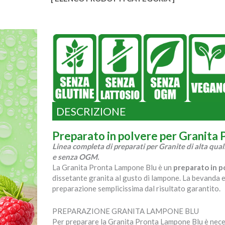
DESCRIZIONE
Preparato in polvere per Granita
Linea completa di preparati per Granite di alta quali
e senza OGM.
La Granita Pronta Lampone Blu è un
preparato in p
dissetante granita al gusto di lampone. La bevanda es
preparazione semplicissima dal risultato garantito.
PREPARAZIONE GRANITA LAMPONE BLU
Per preparare la Granita Pronta Lampone Blu è necessa