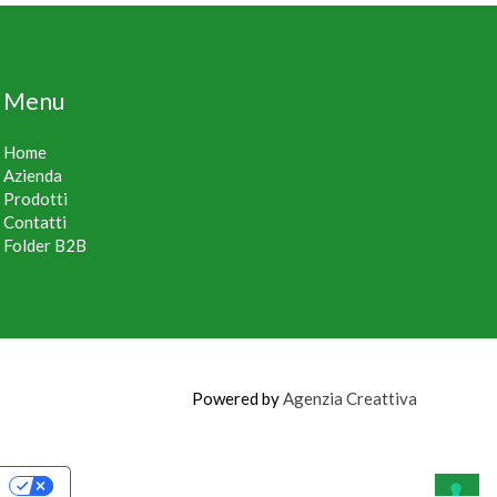
Menu
Home
Azienda
Prodotti
Contatti
Folder B2B
Powered by
Agenzia Creattiva