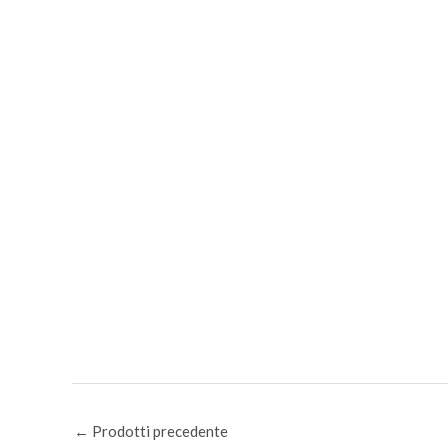
←
Prodotti precedente