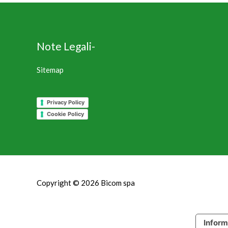
Note Legali-
Sitemap
Privacy Policy
Cookie Policy
Copyright © 2026
Bicom spa
Inform