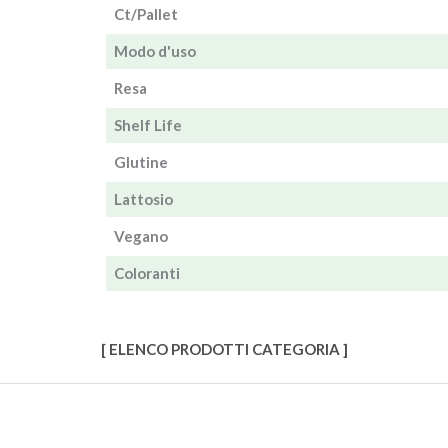
Ct/Pallet
Modo d'uso
Resa
Shelf Life
Glutine
Lattosio
Vegano
Coloranti
[ ELENCO PRODOTTI CATEGORIA ]