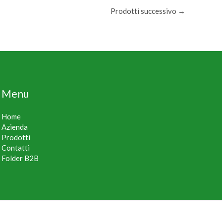
Prodotti successivo
→
Menu
Home
Azienda
Prodotti
Contatti
Folder B2B