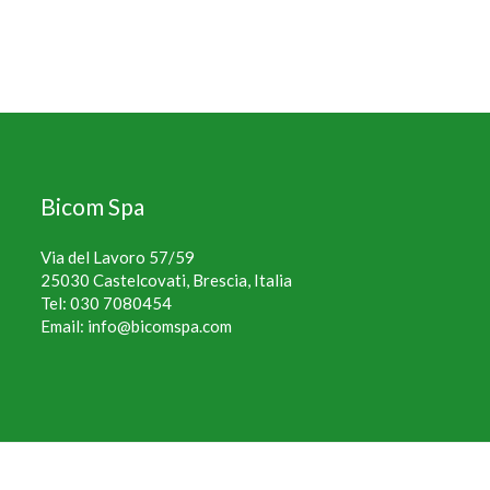
Bicom Spa
Via del Lavoro 57/59
25030 Castelcovati, Brescia, Italia
Tel:
030 7080454
Email:
info@bicomspa.com