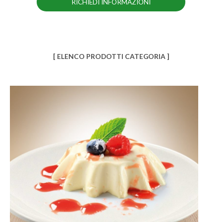
RICHIEDI INFORMAZIONI
[ ELENCO PRODOTTI CATEGORIA ]