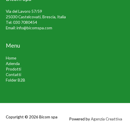
Via del Lavoro 57/59
25030 Castelcovati, Brescia, Italia
Tel:
030 7080454
Email:
info@bicomspa.com
Menu
Home
Azienda
Prodotti
Contatti
Folder B2B
Copyright © 2026
Bicom spa
Powered by
Agenzia Creattiva