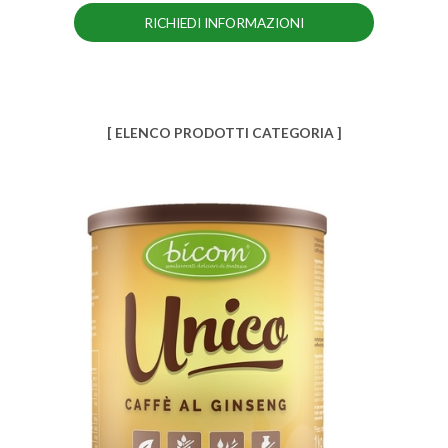
RICHIEDI INFORMAZIONI
[ ELENCO PRODOTTI CATEGORIA ]