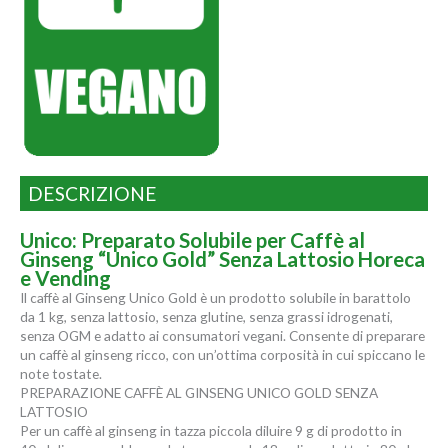
DESCRIZIONE
Unico: Preparato Solubile per Caffè al
Ginseng “Unico Gold” Senza Lattosio Horeca
e Vending
Il caffè al Ginseng Unico Gold è un prodotto solubile in barattolo
da 1 kg, senza lattosio, senza glutine, senza grassi idrogenati,
senza OGM e adatto ai consumatori vegani. Consente di preparare
un caffè al ginseng ricco, con un’ottima corposità in cui spiccano le
note tostate.
PREPARAZIONE CAFFÈ AL GINSENG UNICO GOLD SENZA
LATTOSIO
Per un caffè al ginseng in tazza piccola diluire 9 g di prodotto in